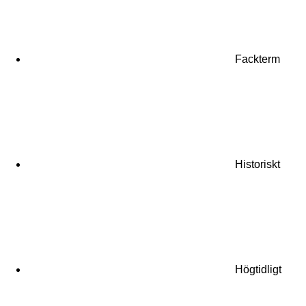
Fackterm
Historiskt
Högtidligt